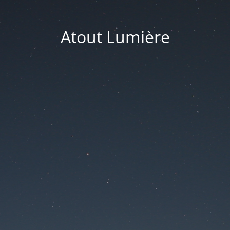
Atout Lumière