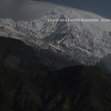
Le site sera bientôt disponible Eclair