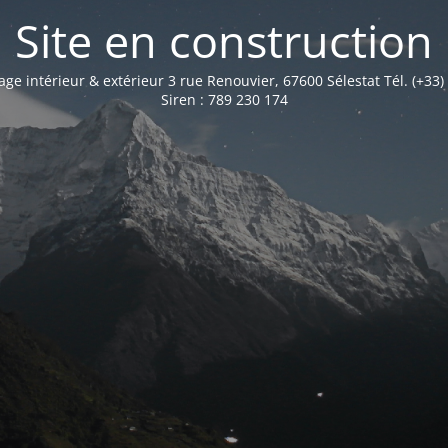
Site en construction
age intérieur & extérieur 3 rue Renouvier, 67600 Sélestat Tél. (+33)
Siren : 789 230 174