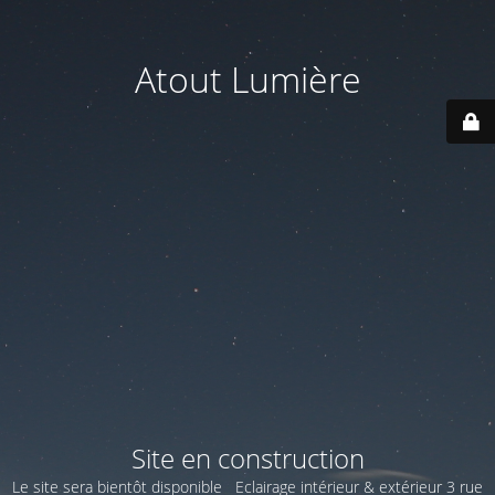
Atout Lumière
Site en construction
Le site sera bientôt disponible Eclairage intérieur & extérieur 3 rue