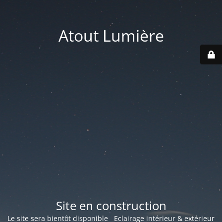
Atout Lumière
Site en construction
Le site sera bientôt disponible Eclairage intérieur & extérieur