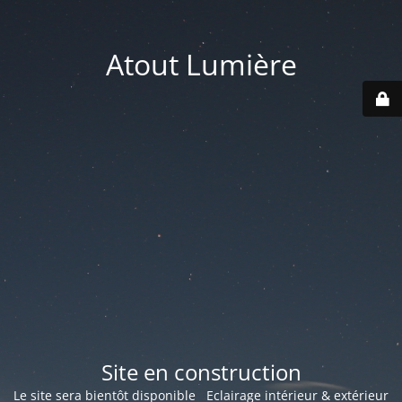
Atout Lumière
Site en construction
Le site sera bientôt disponible Eclairage intérieur & extérieur