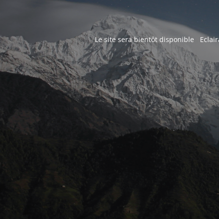
Le site sera bientôt disponible Eclair