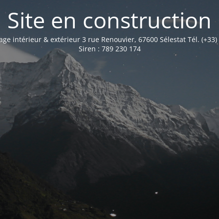
Site en construction
age intérieur & extérieur 3 rue Renouvier, 67600 Sélestat Tél. (+33)
Siren : 789 230 174