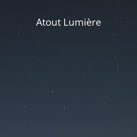
Atout Lumière