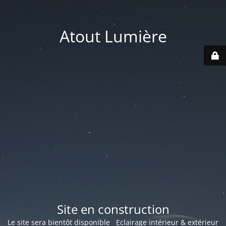
Atout Lumière
Site en construction
Le site sera bientôt disponible Eclairage intérieur & extérieur