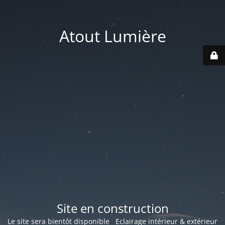
Atout Lumière
Site en construction
Le site sera bientôt disponible Eclairage intérieur & extérieur