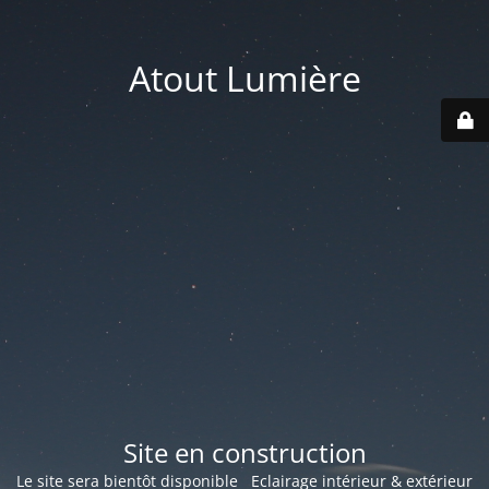
Atout Lumière
Site en construction
Le site sera bientôt disponible Eclairage intérieur & extérieur