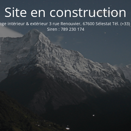
Site en construction
age intérieur & extérieur 3 rue Renouvier, 67600 Sélestat Tél. (+33)
Siren : 789 230 174