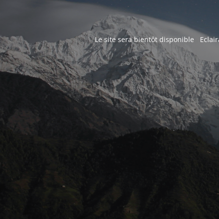
Le site sera bientôt disponible Eclair