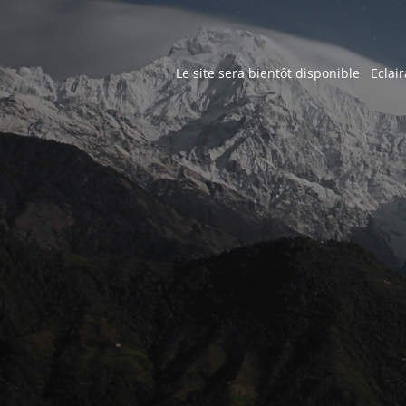
Le site sera bientôt disponible Eclair