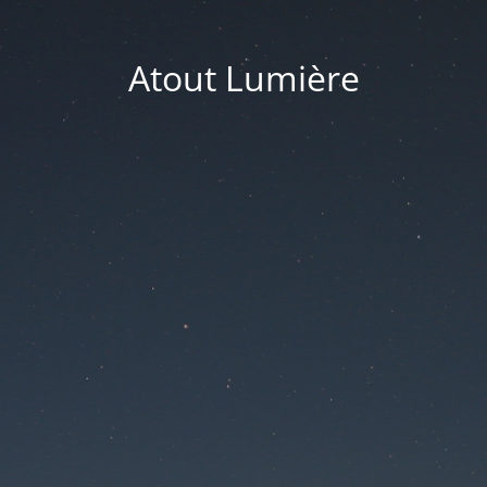
Atout Lumière