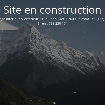
Site en construction
age intérieur & extérieur 3 rue Renouvier, 67600 Sélestat Tél. (+33)
Siren : 789 230 174