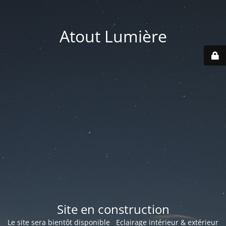
Atout Lumière
Site en construction
Le site sera bientôt disponible Eclairage intérieur & extérieur