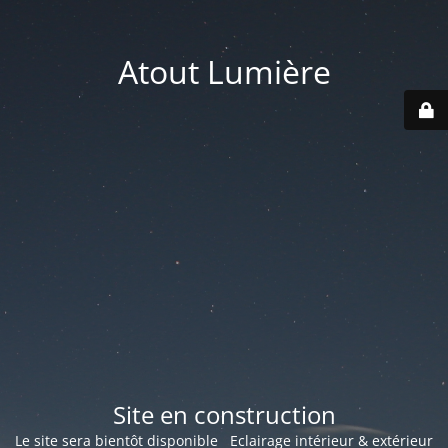
Atout Lumière
Site en construction
Le site sera bientôt disponible Eclairage intérieur & extérieur