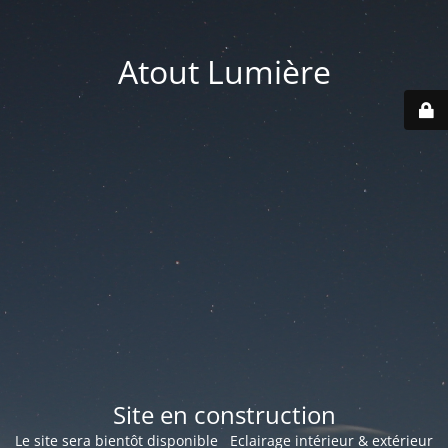
Atout Lumière
Site en construction
Le site sera bientôt disponible Eclairage intérieur & extérieur