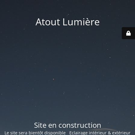
Atout Lumière
Site en construction
Le site sera bientôt disponible Eclairage intérieur & extérieur