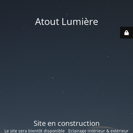
Atout Lumière
Site en construction
Le site sera bientôt disponible Eclairage intérieur & extérieur