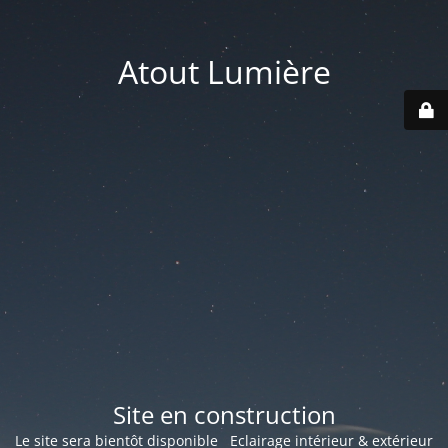
Atout Lumière
Site en construction
Le site sera bientôt disponible Eclairage intérieur & extérieur