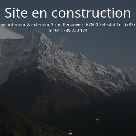
Site en construction
age intérieur & extérieur 3 rue Renouvier, 67600 Sélestat Tél. (+33)
Siren : 789 230 174