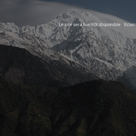
Le site sera bientôt disponible Eclair