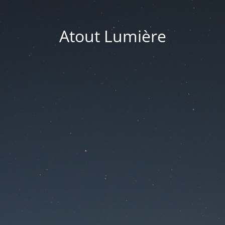
Atout Lumière