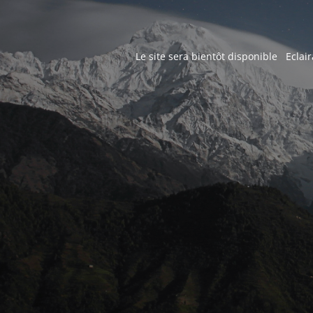
Le site sera bientôt disponible Eclair