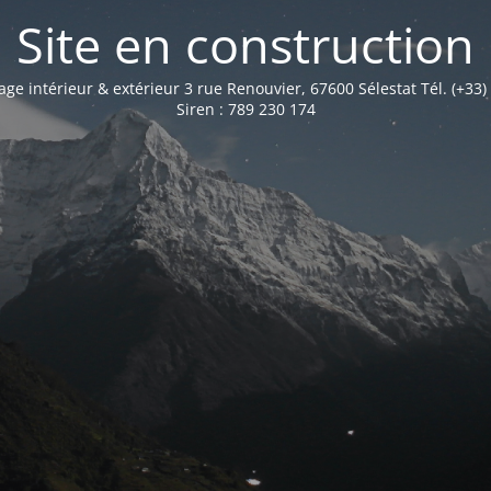
Site en construction
age intérieur & extérieur 3 rue Renouvier, 67600 Sélestat Tél. (+33)
Siren : 789 230 174