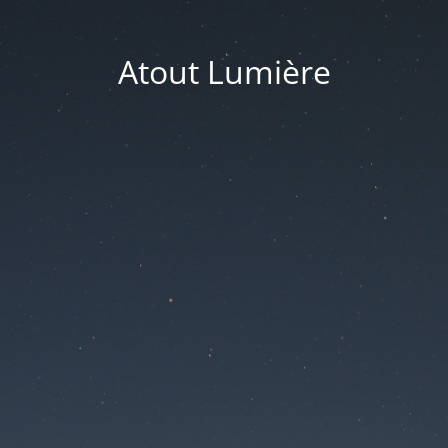
Atout Lumière