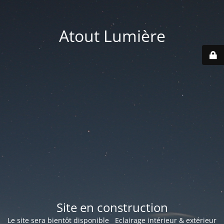
Atout Lumière
Site en construction
Le site sera bientôt disponible Eclairage intérieur & extérieur