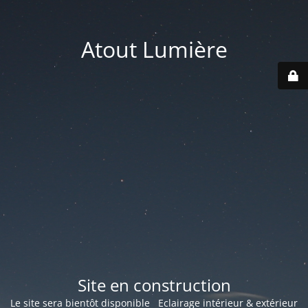
Atout Lumière
Site en construction
Le site sera bientôt disponible Eclairage intérieur & extérieur