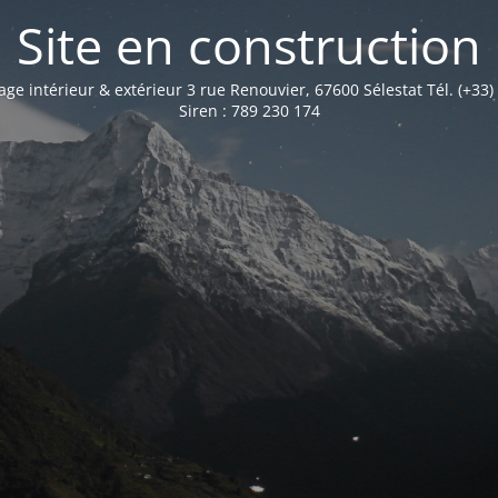
Site en construction
age intérieur & extérieur 3 rue Renouvier, 67600 Sélestat Tél. (+33)
Siren : 789 230 174