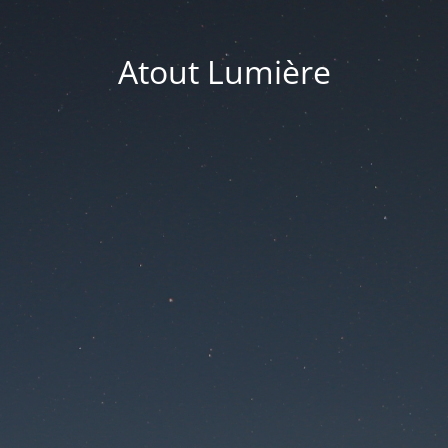
Atout Lumière