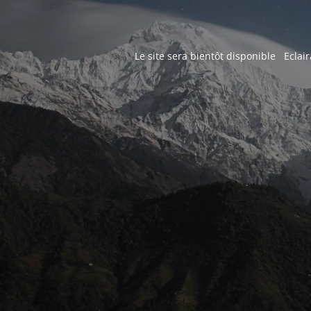
Le site sera bientôt disponible Eclair