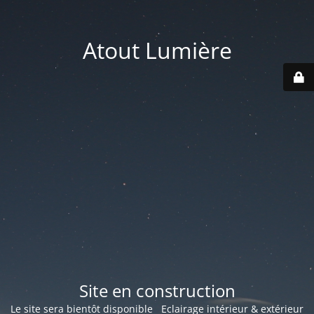
Atout Lumière
Site en construction
Le site sera bientôt disponible Eclairage intérieur & extérieur