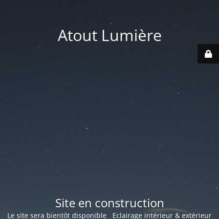
Atout Lumière
Site en construction
Le site sera bientôt disponible Eclairage intérieur & extérieur