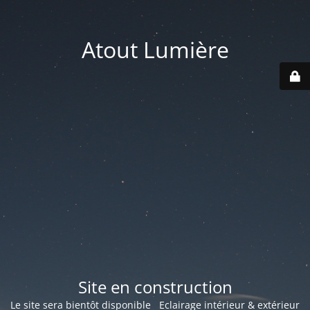
Atout Lumière
Site en construction
Le site sera bientôt disponible Eclairage intérieur & extérieur