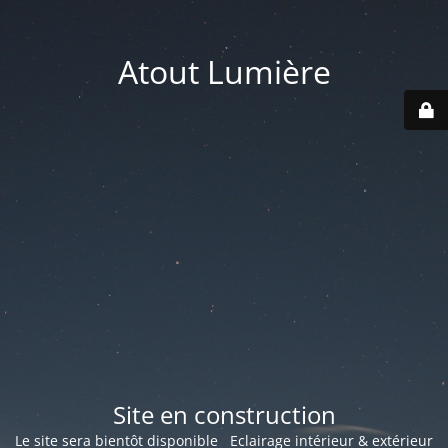
Atout Lumière
Site en construction
Le site sera bientôt disponible Eclairage intérieur & extérieur