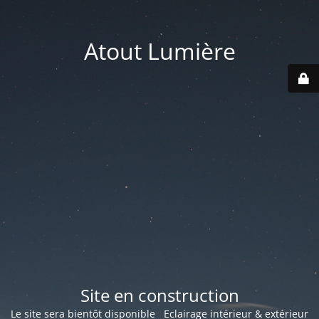
Atout Lumière
Site en construction
Le site sera bientôt disponible Eclairage intérieur & extérieur