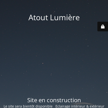
Atout Lumière
Site en construction
Le site sera bientôt disponible Eclairage intérieur & extérieur