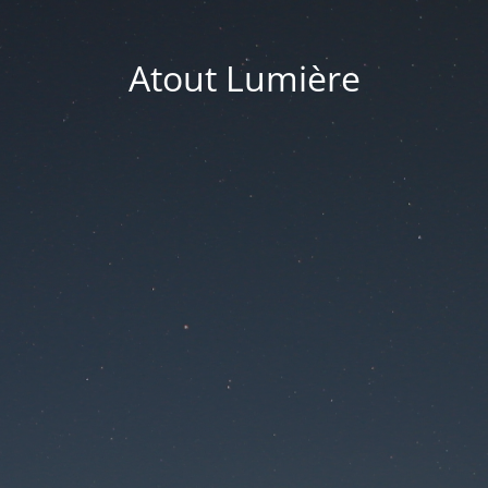
Atout Lumière