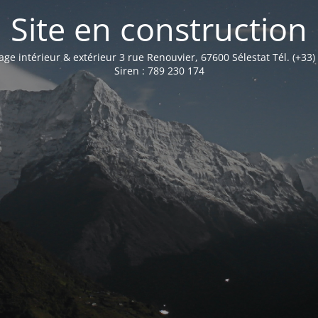
Site en construction
age intérieur & extérieur 3 rue Renouvier, 67600 Sélestat Tél. (+33)
Siren : 789 230 174