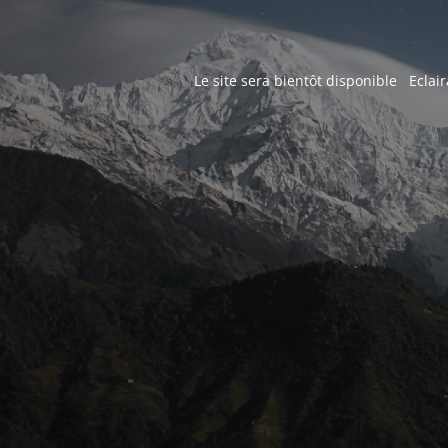
Le site sera bientôt disponible Eclair