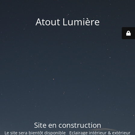
Atout Lumière
Site en construction
Le site sera bientôt disponible Eclairage intérieur & extérieur