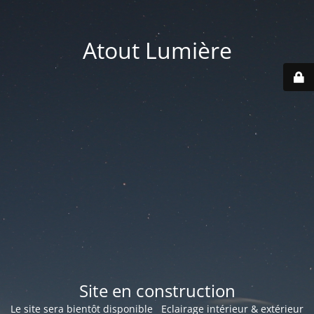
Atout Lumière
Site en construction
Le site sera bientôt disponible Eclairage intérieur & extérieur