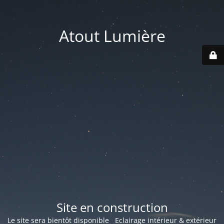
Atout Lumière
Site en construction
Le site sera bientôt disponible Eclairage intérieur & extérieur