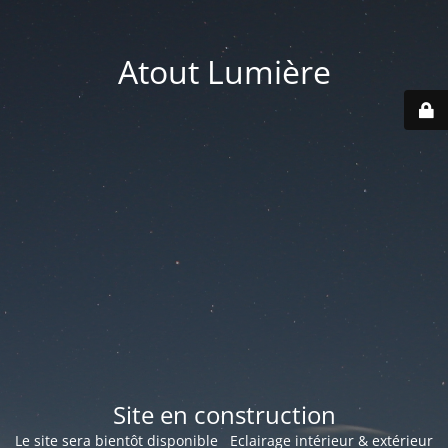
Atout Lumière
Site en construction
Le site sera bientôt disponible Eclairage intérieur & extérieur