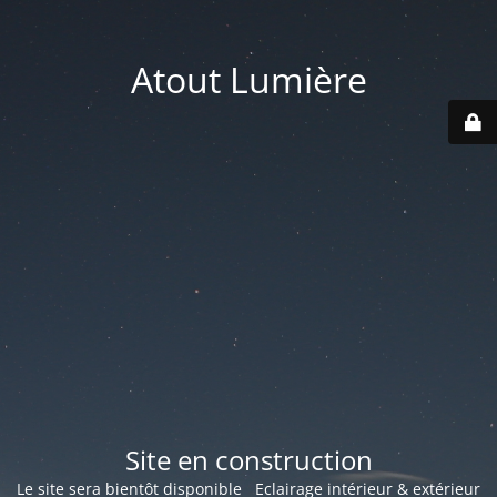
Atout Lumière
Site en construction
Le site sera bientôt disponible Eclairage intérieur & extérieur