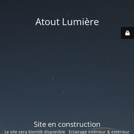
Atout Lumière
Site en construction
Le site sera bientôt disponible Eclairage intérieur & extérieur