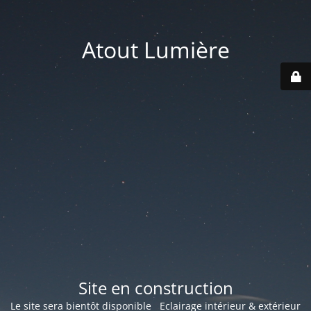
Atout Lumière
Site en construction
Le site sera bientôt disponible Eclairage intérieur & extérieur