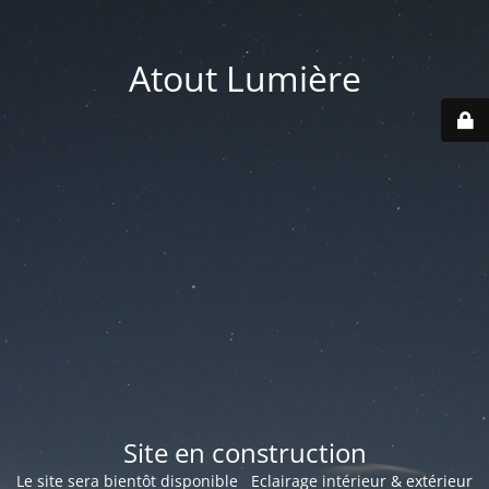
Atout Lumière
Site en construction
Le site sera bientôt disponible Eclairage intérieur & extérieur