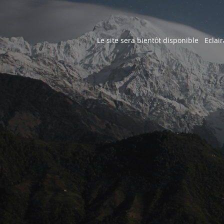
Le site sera bientôt disponible Eclair