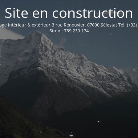
Site en construction
age intérieur & extérieur 3 rue Renouvier, 67600 Sélestat Tél. (+33)
Siren : 789 230 174