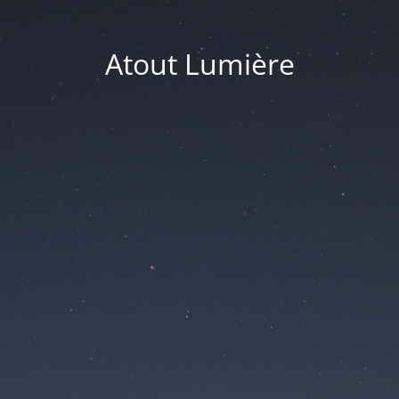
Atout Lumière