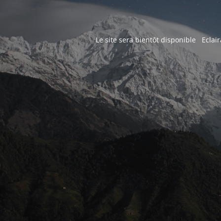
Le site sera bientôt disponible Eclair