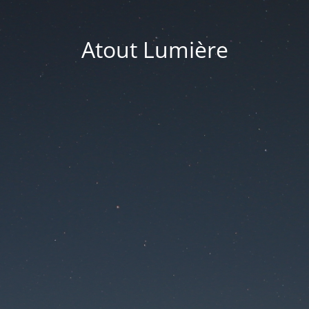
Atout Lumière