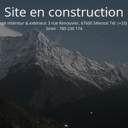
Site en construction
age intérieur & extérieur 3 rue Renouvier, 67600 Sélestat Tél. (+33)
Siren : 789 230 174