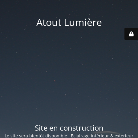
Atout Lumière
Site en construction
Le site sera bientôt disponible Eclairage intérieur & extérieur