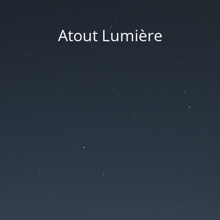
Atout Lumière