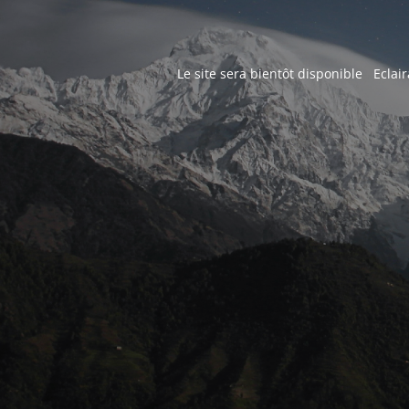
Le site sera bientôt disponible Eclair