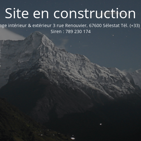
Site en construction
age intérieur & extérieur 3 rue Renouvier, 67600 Sélestat Tél. (+33)
Siren : 789 230 174