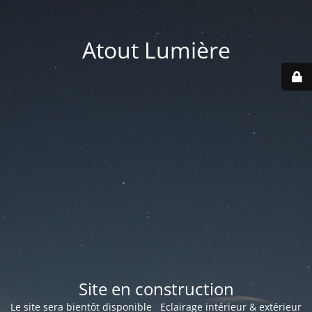
Atout Lumière
Site en construction
Le site sera bientôt disponible Eclairage intérieur & extérieur