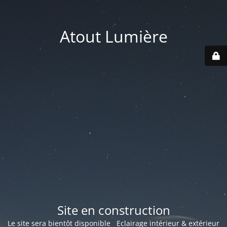
Atout Lumière
Site en construction
Le site sera bientôt disponible Eclairage intérieur & extérieur