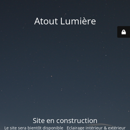
Atout Lumière
Site en construction
Le site sera bientôt disponible Eclairage intérieur & extérieur