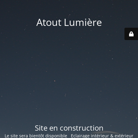
Atout Lumière
Site en construction
Le site sera bientôt disponible Eclairage intérieur & extérieur