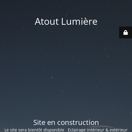
Atout Lumière
Site en construction
Le site sera bientôt disponible Eclairage intérieur & extérieur