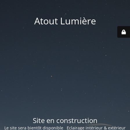
Atout Lumière
Site en construction
Le site sera bientôt disponible Eclairage intérieur & extérieur