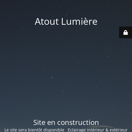
Atout Lumière
Site en construction
Le site sera bientôt disponible Eclairage intérieur & extérieur