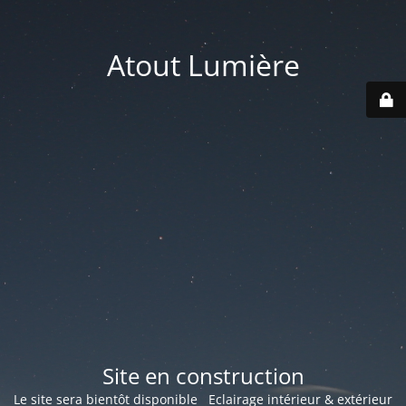
Atout Lumière
Site en construction
Le site sera bientôt disponible Eclairage intérieur & extérieur