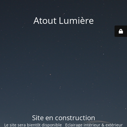
Atout Lumière
Site en construction
Le site sera bientôt disponible Eclairage intérieur & extérieur