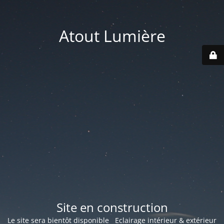
Atout Lumière
Site en construction
Le site sera bientôt disponible Eclairage intérieur & extérieur